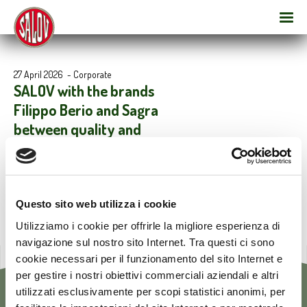
27 April 2026
-
Corporate
SALOV with the brands
Filippo Berio and Sagra
between quality and
innovation at TUTTOFOOD
2026
Questo sito web utilizza i cookie
Utilizziamo i cookie per offrirle la migliore esperienza di
navigazione sul nostro sito Internet. Tra questi ci sono
cookie necessari per il funzionamento del sito Internet e
per gestire i nostri obiettivi commerciali aziendali e altri
utilizzati esclusivamente per scopi statistici anonimi, per