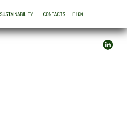
SUSTAINABILITY
CONTACTS
IT
EN