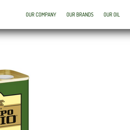
OUR COMPANY
OUR BRANDS
OUR OIL