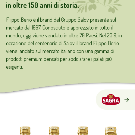
in oltre 150 anni di storia.
Filippo Berio è il brand del Gruppo Salov presente sul
mercato dal 1867. Conosciuto e apprezzato in tutto il
mondo, oggi viene venduto in oltre 70 Paesi. Nel 2019, in
occasione del centenario di Salov, il brand Filippo Berio
viene lanciato sul mercato italiano con una gamma di
prodotti premium pensati per soddisfare i palati più
esigenti.