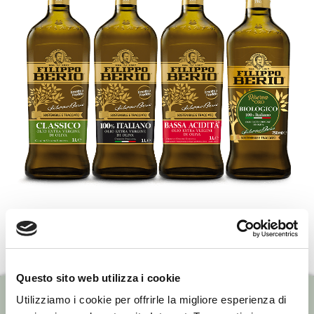
Questo sito web utilizza i cookie
Utilizziamo i cookie per offrirle la migliore esperienza di