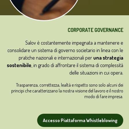
CORPORATE GOVERNANCE
Salov è costantemente impegnata a mantenere e
consolidare un sistema di governo societario in linea con le
pratiche nazionali e internazionali per
una strategia
sostenibile
, in grado di affrontare il sistema di complessità
delle situazioni in cui opera.
Trasparenza, correttezza, lealtà e rispetto sono solo alcuni dei
principi che caratterizzano la nostra visione del lavoro e il nostro
modo di fare impresa.
Accesso Piattaforma Whistleblowing