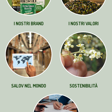
I NOSTRI BRAND
I NOSTRI VALORI
SALOV NEL MONDO
SOSTENIBILITÀ