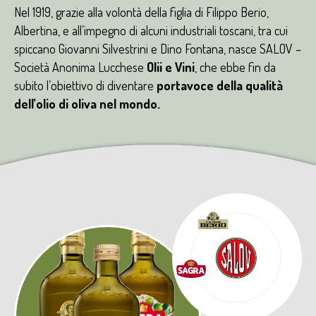
Nel 1919, grazie alla volontà della figlia di Filippo Berio,
Albertina, e all’impegno di alcuni industriali toscani, tra cui
spiccano Giovanni Silvestrini e Dino Fontana, nasce SALOV –
Società Anonima Lucchese
Olii e Vini
, che ebbe fin da
subito l’obiettivo di diventare
portavoce della qualità
dell’olio di oliva nel mondo.