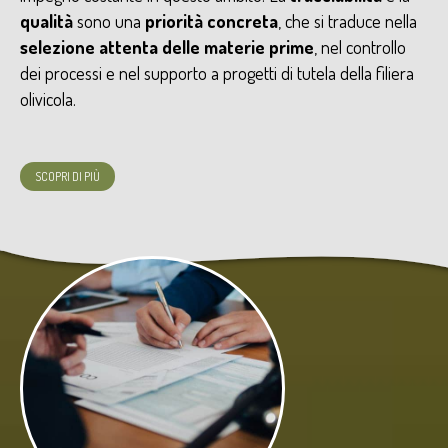
qualità
sono una
priorità concreta
, che si traduce nella
selezione attenta delle materie prime
, nel controllo
dei processi e nel supporto a progetti di tutela della filiera
olivicola.
SCOPRI DI PIÙ