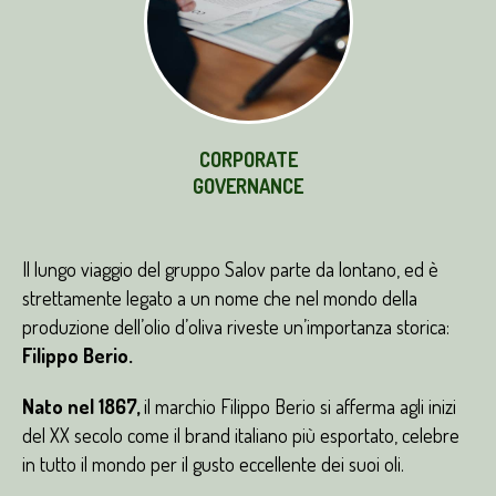
CORPORATE
GOVERNANCE
Il lungo viaggio del gruppo Salov parte da lontano, ed è
strettamente legato a un nome che nel mondo della
produzione dell’olio d’oliva riveste un’importanza storica:
Filippo Berio.
Nato nel 1867,
il marchio Filippo Berio si afferma agli inizi
del XX secolo come il brand italiano più esportato, celebre
in tutto il mondo per il gusto eccellente dei suoi oli.