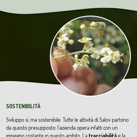
SOSTENIBILITÀ
Sviluppo sì, ma sostenibile. Tutte le attività di Salov partono
da questo presupposto; l’azienda opera infatti con un
impegno costante in questo ambito. La
tracciabilità
e la