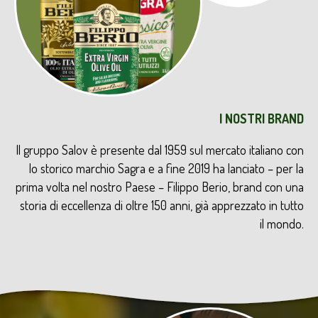
I NOSTRI BRAND
Il gruppo Salov è presente dal 1959 sul mercato italiano con
lo storico marchio Sagra e a fine 2019 ha lanciato – per la
prima volta nel nostro Paese – Filippo Berio, brand con una
storia di eccellenza di oltre 150 anni, già apprezzato in tutto
il mondo.