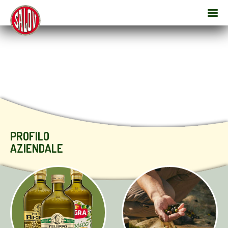
PROFILO
AZIENDALE