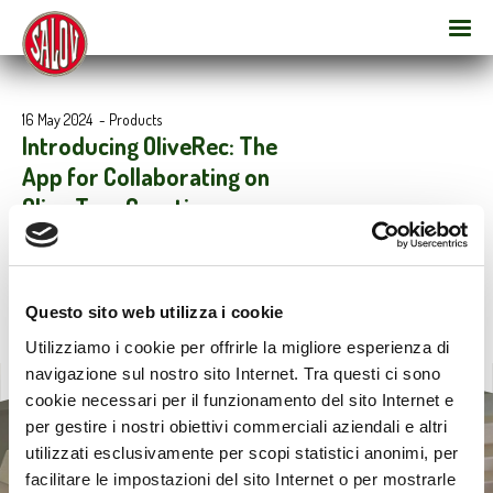
16 May 2024
-
Products
Introducing OliveRec: The
App for Collaborating on
Olive Tree Genetic
Improvement
Questo sito web utilizza i cookie
Utilizziamo i cookie per offrirle la migliore esperienza di
navigazione sul nostro sito Internet. Tra questi ci sono
cookie necessari per il funzionamento del sito Internet e
per gestire i nostri obiettivi commerciali aziendali e altri
utilizzati esclusivamente per scopi statistici anonimi, per
facilitare le impostazioni del sito Internet o per mostrarle